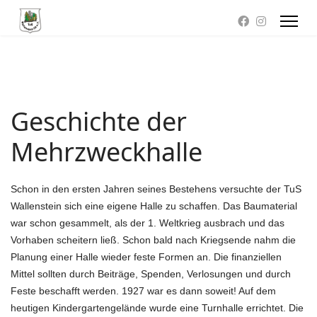
Geschichte der
Mehrzweckhalle
Schon in den ersten Jahren seines Bestehens versuchte der TuS
Wallenstein sich eine eigene Halle zu schaffen. Das Baumaterial
war schon gesammelt, als der 1. Weltkrieg ausbrach und das
Vorhaben scheitern ließ. Schon bald nach Kriegsende nahm die
Planung einer Halle wieder feste Formen an. Die finanziellen
Mittel sollten durch Beiträge, Spenden, Verlosungen und durch
Feste beschafft werden. 1927 war es dann soweit! Auf dem
heutigen Kindergartengelände wurde eine Turnhalle errichtet. Die