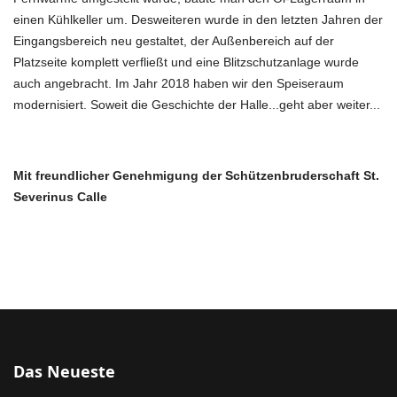
einen Kühlkeller um. Desweiteren wurde in den letzten Jahren der
Eingangsbereich neu gestaltet, der Außenbereich auf der
Platzseite komplett verfließt und eine Blitzschutzanlage wurde
auch angebracht. Im Jahr 2018 haben wir den Speiseraum
modernisiert. Soweit die Geschichte der Halle...geht aber weiter...
Mit freundlicher Genehmigung der Schützenbruderschaft St.
Severinus Calle
Das Neueste