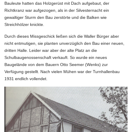
Bauleute hatten das Holzgerüst mit Dach aufgebaut, der
Richtkranz war aufgezogen, als in der Silvesternacht ein
gewaltiger Sturm den Bau zerstörte und die Balken wie
Streichhölzer knickte.
Durch dieses Missgeschick ließen sich die Waller Bürger aber
nicht entmutigen, sie planten unverzüglich den Bau einer neuen,
dritten Halle. Leider war aber der alte Platz an die
Schulbaugenossenschaft verkauft. So wurde ein neues
Baugelände von dem Bauern Otto Seemer (Wenks) zur
Verfügung gestellt. Nach vielen Mühen war der Turnhallenbau
1931 endlich vollendet.