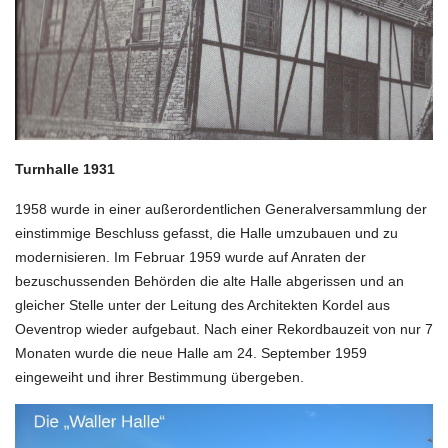
Turnhalle 1931
1958 wurde in einer außerordentlichen Generalversammlung der
einstimmige Beschluss gefasst, die Halle umzubauen und zu
modernisieren. Im Februar 1959 wurde auf Anraten der
bezuschussenden Behörden die alte Halle abgerissen und an
gleicher Stelle unter der Leitung des Architekten Kordel aus
Oeventrop wieder aufgebaut. Nach einer Rekordbauzeit von nur 7
Monaten wurde die neue Halle am 24. September 1959
eingeweiht und ihrer Bestimmung übergeben.