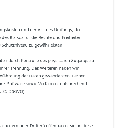
ngskosten und der Art, des Umfangs, der
des Risikos für die Rechte und Freiheiten
 Schutzniveau zu gewährleisten.
aten durch Kontrolle des physischen Zugangs zu
d ihrer Trennung. Des Weiteren haben wir
efährdung der Daten gewährleisten. Ferner
re, Software sowie Verfahren, entsprechend
t. 25 DSGVO).
eitern oder Dritten) offenbaren, sie an diese