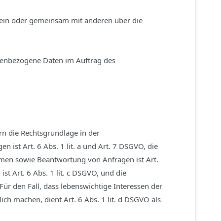
allein oder gemeinsam mit anderen über die
sonenbezogene Daten im Auftrag des
n die Rechtsgrundlage in der
 ist Art. 6 Abs. 1 lit. a und Art. 7 DSGVO, die
hmen sowie Beantwortung von Anfragen ist Art.
st Art. 6 Abs. 1 lit. c DSGVO, und die
Für den Fall, dass lebenswichtige Interessen der
ch machen, dient Art. 6 Abs. 1 lit. d DSGVO als