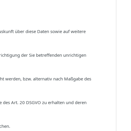
uskunft über diese Daten sowie auf weitere
ichtigung der Sie betreffenden unrichtigen
ht werden, bzw. alternativ nach Maßgabe des
be des Art. 20 DSGVO zu erhalten und deren
chen.