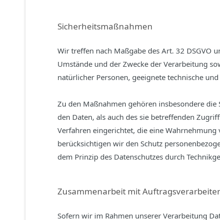
Sicherheitsmaßnahmen
Wir treffen nach Maßgabe des Art. 32 DSGVO un
Umstände und der Zwecke der Verarbeitung sowie
natürlicher Personen, geeignete technische u
Zu den Maßnahmen gehören insbesondere die Sic
den Daten, als auch des sie betreffenden Zugrif
Verfahren eingerichtet, die eine Wahrnehmung 
berücksichtigen wir den Schutz personenbezoge
dem Prinzip des Datenschutzes durch Technikge
Zusammenarbeit mit Auftragsverarbeiter
Sofern wir im Rahmen unserer Verarbeitung Dat