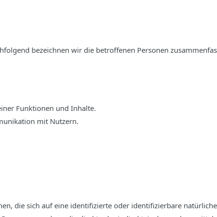
hfolgend bezeichnen wir die betroffenen Personen zusammenfass
iner Funktionen und Inhalte.
unikation mit Nutzern.
, die sich auf eine identifizierte oder identifizierbare natürlic