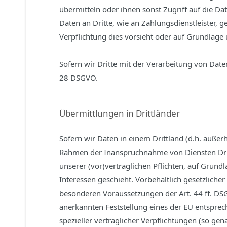
übermitteln oder ihnen sonst Zugriff auf die Da
Daten an Dritte, wie an Zahlungsdienstleister, ge
Verpflichtung dies vorsieht oder auf Grundlage 
Sofern wir Dritte mit der Verarbeitung von Date
28 DSGVO.
Übermittlungen in Drittländer
Sofern wir Daten in einem Drittland (d.h. auße
Rahmen der Inanspruchnahme von Diensten Dritte
unserer (vor)vertraglichen Pflichten, auf Grund
Interessen geschieht. Vorbehaltlich gesetzlicher
besonderen Voraussetzungen der Art. 44 ff. DSGV
anerkannten Feststellung eines der EU entsprech
spezieller vertraglicher Verpflichtungen (so gen