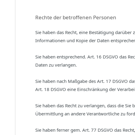
Rechte der betroffenen Personen
Sie haben das Recht, eine Bestätigung darüber 
Informationen und Kopie der Daten entspreche
Sie haben entsprechend. Art. 16 DSGVO das Rech
Daten zu verlangen.
Sie haben nach Maßgabe des Art. 17 DSGVO das 
Art. 18 DSGVO eine Einschränkung der Verarbei
Sie haben das Recht zu verlangen, dass die Sie
Übermittlung an andere Verantwortliche zu ford
Sie haben ferner gem. Art. 77 DSGVO das Recht