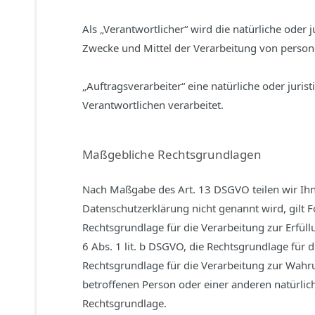
Als „Verantwortlicher“ wird die natürliche oder 
Zwecke und Mittel der Verarbeitung von person
„Auftragsverarbeiter“ eine natürliche oder juri
Verantwortlichen verarbeitet.
Maßgebliche Rechtsgrundlagen
Nach Maßgabe des Art. 13 DSGVO teilen wir Ihn
Datenschutzerklärung nicht genannt wird, gilt Fo
Rechtsgrundlage für die Verarbeitung zur Erfü
6 Abs. 1 lit. b DSGVO, die Rechtsgrundlage für d
Rechtsgrundlage für die Verarbeitung zur Wahrung
betroffenen Person oder einer anderen natürlic
Rechtsgrundlage.