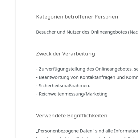
Kategorien betroffener Personen
Besucher und Nutzer des Onlineangebotes (Nac
Zweck der Verarbeitung
- Zurverfügungstellung des Onlineangebotes, se
- Beantwortung von Kontaktanfragen und Komm
- Sicherheitsmaßnahmen.
- Reichweitenmessung/Marketing
Verwendete Begrifflichkeiten
„Personenbezogene Daten“ sind alle Informationen