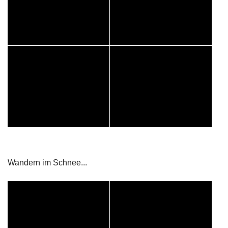
Wandern im Schnee...