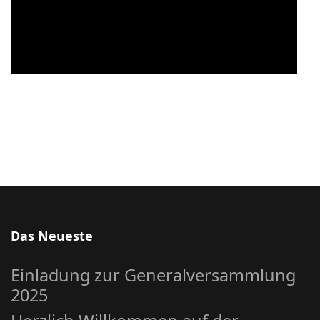
Das Neueste
Einladung zur Generalversammlung
2025