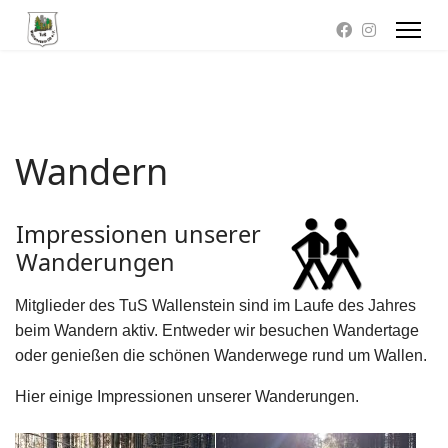
Wandern
Impressionen unserer
Wanderungen
Mitglieder des TuS Wallenstein sind im Laufe des Jahres
beim Wandern aktiv. Entweder wir besuchen Wandertage
oder genießen die schönen Wanderwege rund um Wallen.
Hier einige Impressionen unserer Wanderungen.