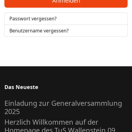
Anmelden
Passwort vergessen?
Benutzername vergessen?
Das Neueste
Einladung zur Generalversammlung
2025
Herzlich Willkommen auf der
Homepage des TuS Wallenstein 09