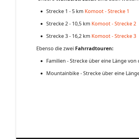
Strecke 1 - 5 km
Komoot - Strecke 1
Strecke 2 - 10,5 km
Komoot - Strecke 2
Strecke 3 - 16,2 km
Komoot - Strecke 3
Ebenso die zwei
Fahrradtouren:
Familien - Strecke über eine Länge von
Mountainbike - Strecke über eine Läng