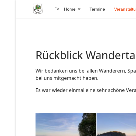
">
Home
Termine
Veranstalt
Rückblick Wandert
Wir bedanken uns bei allen Wanderern, Spa
bei uns mitgemacht haben.
Es war wieder einmal eine sehr schöne Vera