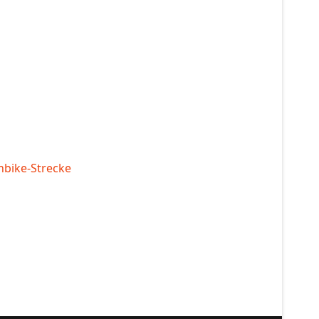
bike-Strecke