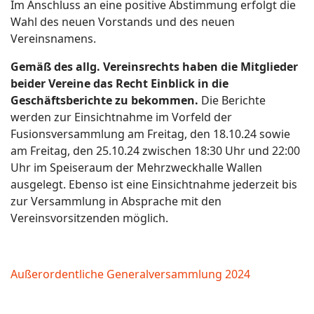
Im Anschluss an eine positive Abstimmung erfolgt die
Wahl des neuen Vorstands und des neuen
Vereinsnamens.
Gemäß des allg. Vereinsrechts haben die Mitglieder
beider Vereine das Recht Einblick in die
Geschäftsberichte zu bekommen.
Die Berichte
werden zur Einsichtnahme im Vorfeld der
Fusionsversammlung am Freitag, den 18.10.24 sowie
am Freitag, den 25.10.24 zwischen 18:30 Uhr und 22:00
Uhr im Speiseraum der Mehrzweckhalle Wallen
ausgelegt. Ebenso ist eine Einsichtnahme jederzeit bis
zur Versammlung in Absprache mit den
Vereinsvorsitzenden möglich.
Außerordentliche Generalversammlung 2024