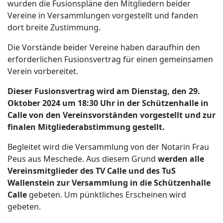
wurden die Fusionspläne den Mitgliedern beider
Vereine in Versammlungen vorgestellt und fanden
dort breite Zustimmung.
Die Vorstände beider Vereine haben daraufhin den
erforderlichen Fusionsvertrag für einen gemeinsamen
Verein vorbereitet.
Dieser Fusionsvertrag wird am
Dienstag, den 29.
Oktober 2024 um 18:30 Uhr in der Schützenhalle in
Calle
von den Vereinsvorständen vorgestellt und zur
finalen Mitgliederabstimmung gestellt.
Begleitet wird die Versammlung von der Notarin Frau
Peus aus Meschede. Aus diesem Grund
werden alle
Vereinsmitglieder des TV Calle und des TuS
Wallenstein zur Versammlung in die Schützenhalle
Calle
gebeten. Um pünktliches Erscheinen wird
gebeten.