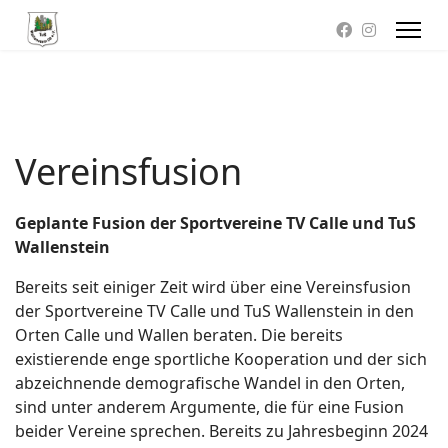
Vereinsfusion
Geplante Fusion der Sportvereine TV Calle und TuS
Wallenstein
Bereits seit einiger Zeit wird über eine Vereinsfusion
der Sportvereine TV Calle und TuS Wallenstein in den
Orten Calle und Wallen beraten. Die bereits
existierende enge sportliche Kooperation und der sich
abzeichnende demografische Wandel in den Orten,
sind unter anderem Argumente, die für eine Fusion
beider Vereine sprechen. Bereits zu Jahresbeginn 2024